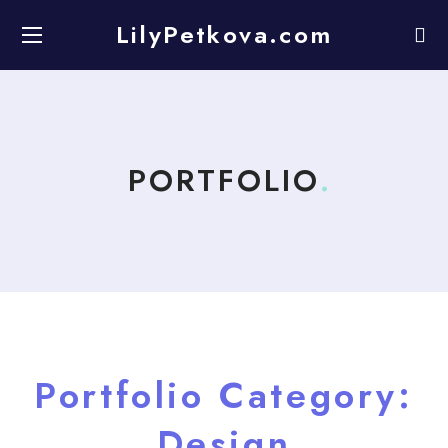
LilyPetkova.com
PORTFOLIO
Portfolio Category:
Design