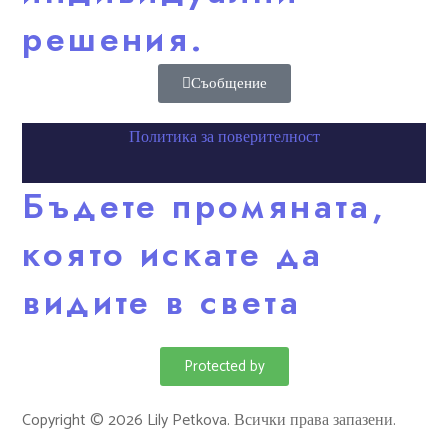
решения.
Съобщение
Политика за поверителност
Бъдете промяната,
която искате да
видите в света
Protected by
Copyright © 2026 Lily Petkova. Всички права запазени.