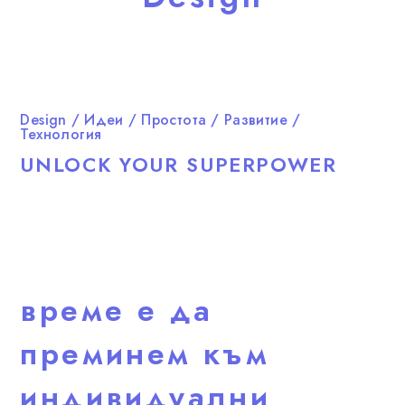
Design
Идеи
Простота
Развитие
Технология
UNLOCK YOUR SUPERPOWER
време е да
преминем към
индивидуални