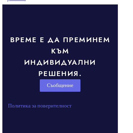
ВРЕМЕ Е ДА ПРЕМИНЕМ
КЪМ
ИНДИВИДУАЛНИ
РЕШЕНИЯ.
Съобщение
Политика за поверителност