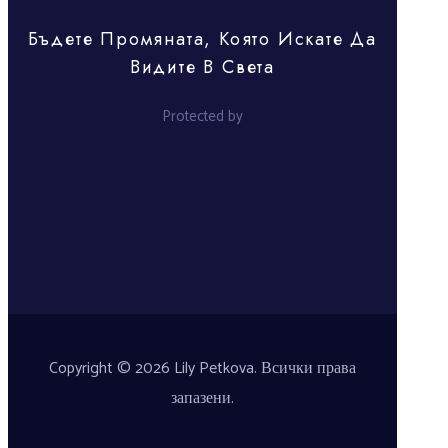
Бъдете Промяната, Която Искате Да
Видите В Света
Protected by
Copyright © 2026 Lily Petkova. Всички права
запазени.