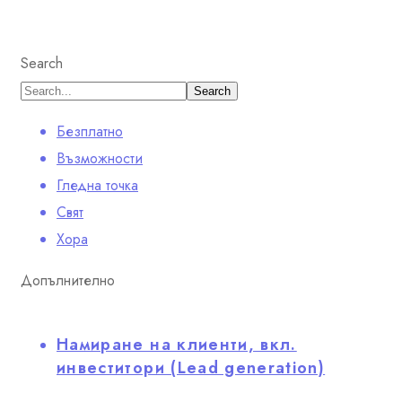
Search
Безплатно
Възможности
Гледна точка
Свят
Хора
Допълнително
Намиране на клиенти, вкл.
инвеститори (Lead generation)