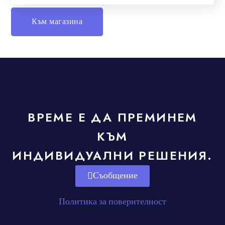
Към магазина
ВРЕМЕ Е ДА ПРЕМИНЕМ
КЪМ
ИНДИВИДУАЛНИ РЕШЕНИЯ.
Съобщение
Политика за поверителност