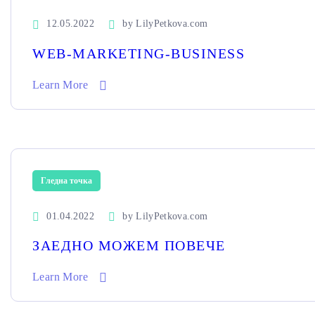
12.05.2022
by
LilyPetkova.com
WEB-MARKETING-BUSINESS
Learn More
Гледна точка
01.04.2022
by
LilyPetkova.com
ЗАЕДНО МОЖЕМ ПОВЕЧЕ
Learn More