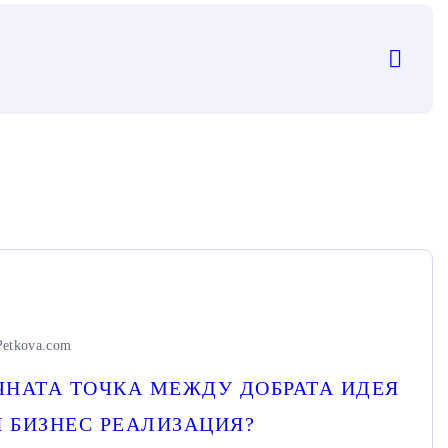
Petkova.com
ЧНАТА ТОЧКА МЕЖДУ ДОБРАТА ИДЕЯ
 БИЗНЕС РЕАЛИЗАЦИЯ?