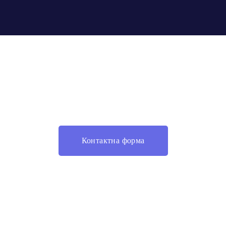
Контактна форма