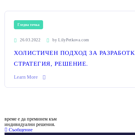
Гледна точка
26.03.2022
by
LilyPetkova.com
ХОЛИСТИЧЕН ПОДХОД ЗА РАЗРАБОТК
СТРАТЕГИЯ, РЕШЕНИЕ.
Learn More
време е да преминем към
индивидуални решения.
Съобщение