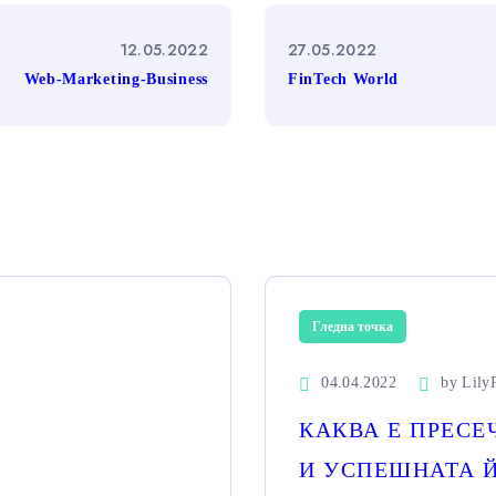
12.05.2022
27.05.2022
Web-Marketing-Business
FinTech World
Гледна точка
04.04.2022
by
Lily
КАКВА Е ПРЕСЕ
И УСПЕШНАТА Й