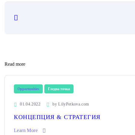
Read more
Opportunities
Гледна точка
01.04.2022
by
LilyPetkova.com
КОНЦЕПЦИЯ & СТРАТЕГИЯ
Learn More