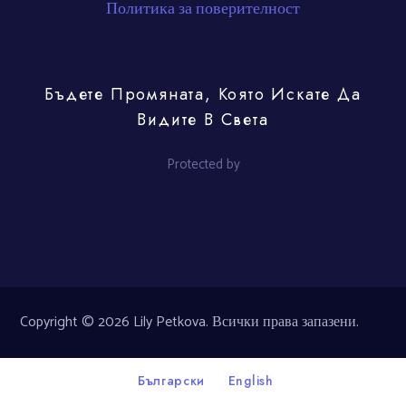
Политика за поверителност
Бъдете Промяната, Която Искате Да
Видите В Света
Protected by
Copyright © 2026 Lily Petkova. Всички права запазени.
Български
English