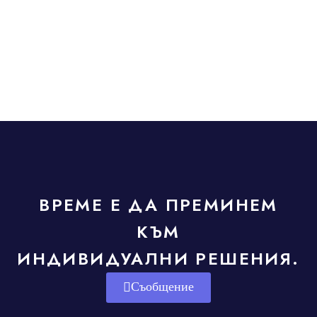
ВРЕМЕ Е ДА ПРЕМИНЕМ
КЪМ
ИНДИВИДУАЛНИ РЕШЕНИЯ.
Съобщение