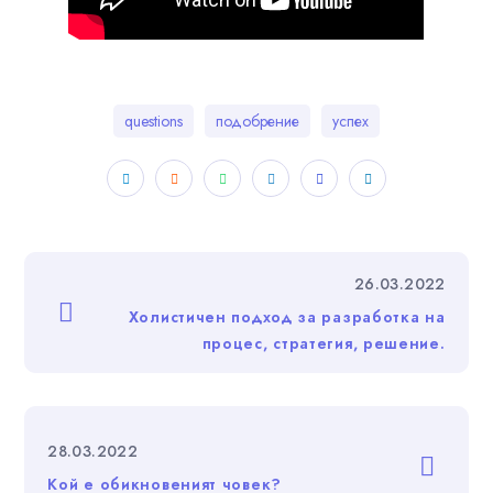
questions
подобрение
успех
26.03.2022
Холистичен подход за разработка на
процес, стратегия, решение.
28.03.2022
Кой е обикновеният човек?